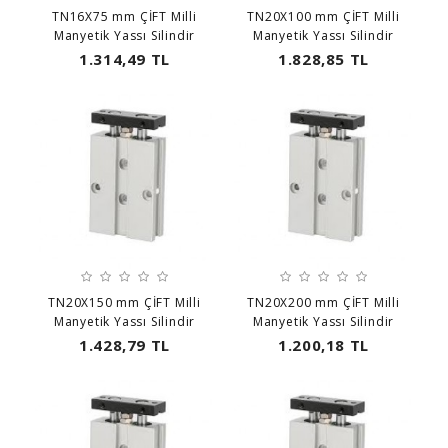
TN16X75 mm ÇİFT Milli
TN20X100 mm ÇİFT Milli
Manyetik Yassı Silindir
Manyetik Yassı Silindir
1.314,49 TL
1.828,85 TL
TN20X150 mm ÇİFT Milli
TN20X200 mm ÇİFT Milli
Manyetik Yassı Silindir
Manyetik Yassı Silindir
1.428,79 TL
1.200,18 TL