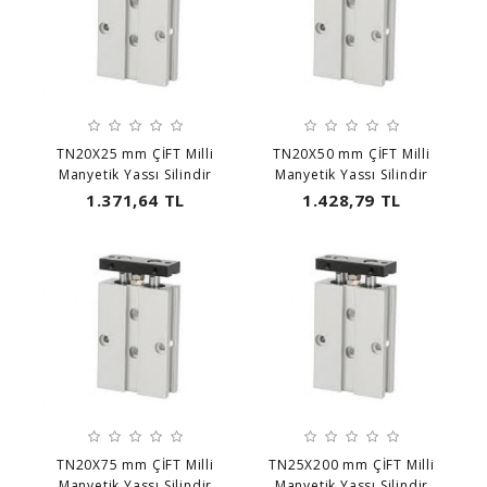
TN20X25 mm ÇİFT Milli
TN20X50 mm ÇİFT Milli
Manyetik Yassı Silindir
Manyetik Yassı Silindir
1.371,64 TL
1.428,79 TL
TN20X75 mm ÇİFT Milli
TN25X200 mm ÇİFT Milli
Manyetik Yassı Silindir
Manyetik Yassı Silindir