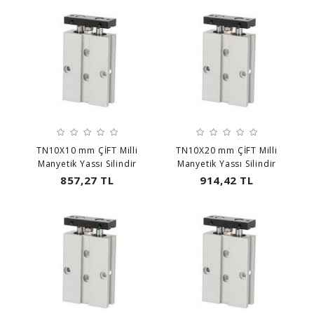
TN10X10 mm ÇİFT Milli
TN10X20 mm ÇİFT Milli
Manyetik Yassı Silindir
Manyetik Yassı Silindir
857,27 TL
914,42 TL