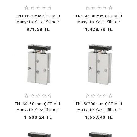
TN10X50 mm ÇİFT Milli
TN16X100 mm ÇİFT Milli
Manyetik Yassı Silindir
Manyetik Yassı Silindir
971,58 TL
1.428,79 TL
TN16X150 mm ÇİFT Milli
TN16X200 mm ÇİFT Milli
Manyetik Yassı Silindir
Manyetik Yassı Silindir
1.600,24 TL
1.657,40 TL