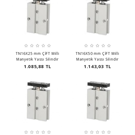
TN16X25 mm ÇİFT Milli
TN16X50 mm ÇİFT Milli
Manyetik Yassı Silindir
Manyetik Yassı Silindir
1.085,88 TL
1.143,03 TL