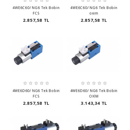
4WE6C60/ NG6 Tek Bobin
4WE6C60/ NG6 Tek Bobin
FCS
oxim
2.857,58 TL
2.857,58 TL
4WE6D60/ NG6 Tek Bobin
4WE6D60/ NG6 Tek Bobin
FCS
OXİM
2.857,58 TL
3.143,34 TL