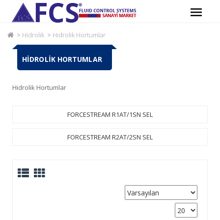
Hidrolik
Hidrolik Hortumlar
HIDROLIK HORTUMLAR
Hidrolik Hortumlar
FORCESTREAM R1AT/1SN SEL
FORCESTREAM R2AT/2SN SEL