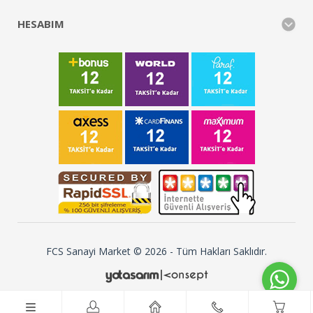
HESABIM
FCS Sanayi Market © 2026 - Tüm Hakları Saklıdır.