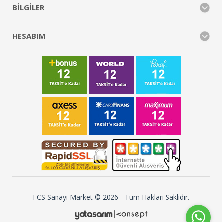
BILGILER
HESABIM
FCS Sanayi Market © 2026 - Tüm Hakları Saklıdır.