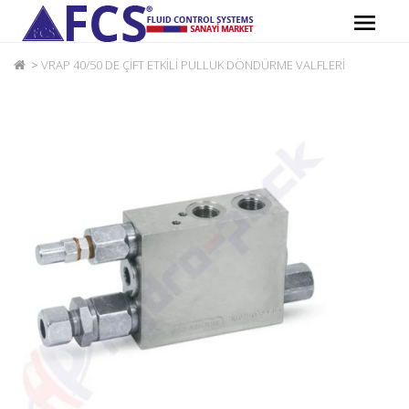
VRAP 40/50 DE ÇİFT ETKİLİ PULLUK DÖNDÜRME VALFLERİ