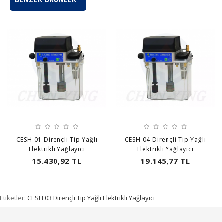
CESH 01 Dirençli Tip Yağlı
CESH 04 Dirençli Tip Yağlı
Elektrikli Yağlayıcı
Elektrikli Yağlayıcı
15.430,92 TL
19.145,77 TL
Etiketler:
CESH 03 Dirençli Tip Yağlı Elektrikli Yağlayıcı